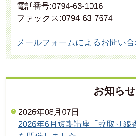
電話番号:0794-63-1016
ファックス:0794-63-7674
メールフォームによるお問い合
お知らせ
2026年08月07日
2026年6月短期講座「蚊取り