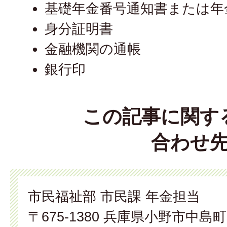
基礎年金番号通知書または年
身分証明書
金融機関の通帳
銀行印
この記事に関す
合わせ
市民福祉部 市民課 年金担当
〒675-1380 兵庫県小野市中島町