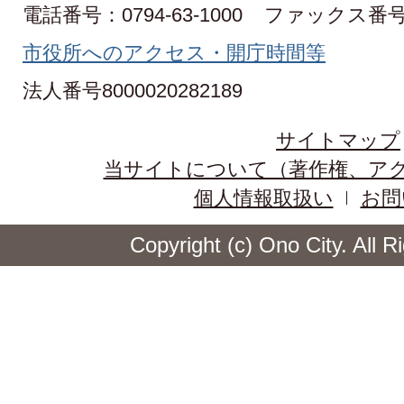
電話番号：0794-63-1000
ファックス番号：0
市役所へのアクセス・開庁時間等
法人番号8000020282189
サイトマップ
当サイトについて（著作権、ア
個人情報取扱い
お問
Copyright (c) Ono City. All 