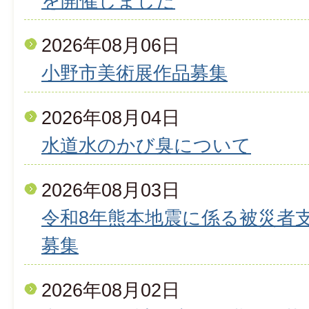
を開催しました
2026年08月06日
小野市美術展作品募集
2026年08月04日
水道水のかび臭について
2026年08月03日
令和8年熊本地震に係る被災者
募集
2026年08月02日