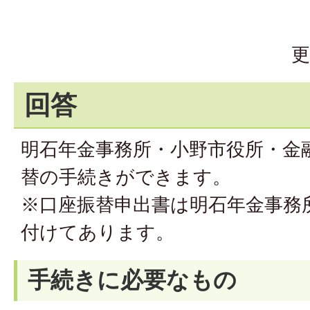
更
回答
明石年金事務所・小野市役所・金
替の手続きができます。
※口座振替申出書は明石年金事務
付けてあります。
手続きに必要なもの