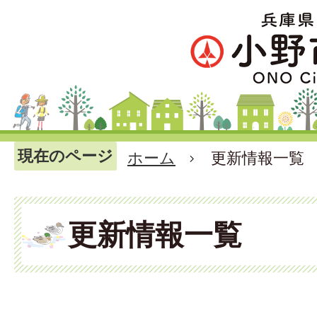
現在のページ
ホーム
更新情報一覧
更新情報一覧