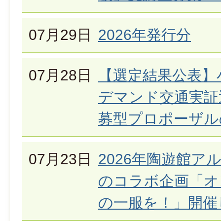
07月29日
2026年発行分
07月28日
【選定結果公表】
デマンド交通実証
募型プロポーザル
07月23日
2026年陶遊館ア
のコラボ企画「オ
の一服を！」開催