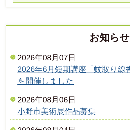
お知らせ
2026年08月07日
2026年6月短期講座「蚊取り
を開催しました
2026年08月06日
小野市美術展作品募集