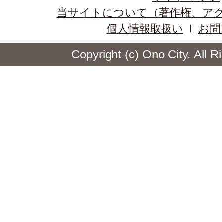
当サイトについて（著作権、ア
個人情報取扱い
お問
Copyright (c) Ono City. All 