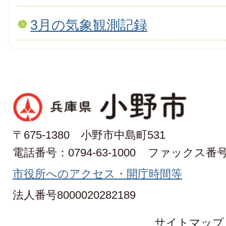
3月の気象観測記録
〒675-1380 小野市中島町531
電話番号：0794-63-1000
ファックス番号：0
市役所へのアクセス・開庁時間等
法人番号8000020282189
サイトマップ