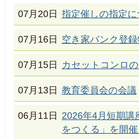
07月20日
指定催しの指定に
07月16日
空き家バンク登録
07月15日
カセットコンロの
07月13日
教育委員会の会議
06月11日
2026年4月短期
をつくる」を開催