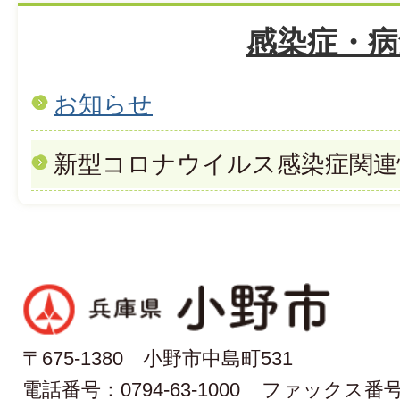
感染症・病
お知らせ
新型コロナウイルス感染症関連
〒675-1380 小野市中島町531
電話番号：0794-63-1000
ファックス番号：0