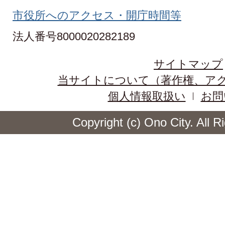
市役所へのアクセス・開庁時間等
法人番号8000020282189
サイトマップ
当サイトについて（著作権、ア
個人情報取扱い
お問
Copyright (c) Ono City. All 