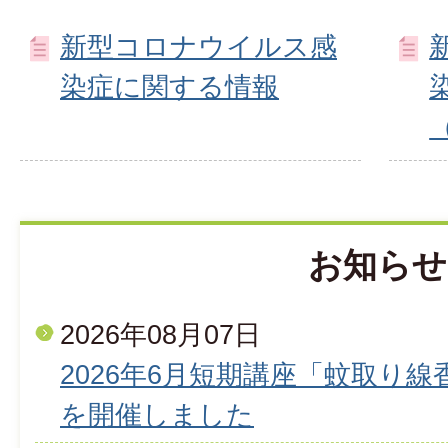
新型コロナウイルス感
染症に関する情報
お知らせ
2026年08月07日
2026年6月短期講座「蚊取り
を開催しました