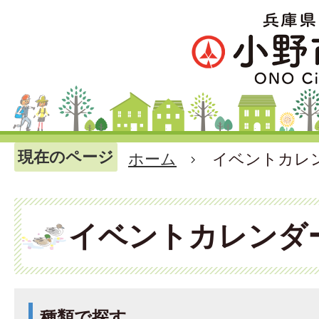
現在のページ
ホーム
イベントカレ
イベントカレンダ
種類で探す