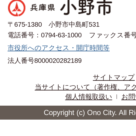
〒675-1380 小野市中島町531
電話番号：0794-63-1000
ファックス番号：0
市役所へのアクセス・開庁時間等
法人番号8000020282189
サイトマップ
当サイトについて（著作権、ア
個人情報取扱い
お問
Copyright (c) Ono City. All 