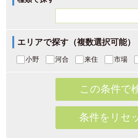
エリアで探す（複数選択可能）
小野
河合
来住
市場