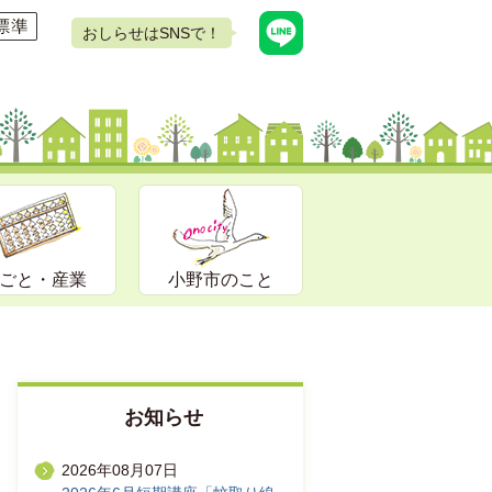
おしらせはSNSで！
ごと・産業
小野市のこと
お知らせ
2026年08月07日