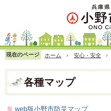
現在のページ
ホーム
安心・安全
各種マップ
web版小野市防災マップ