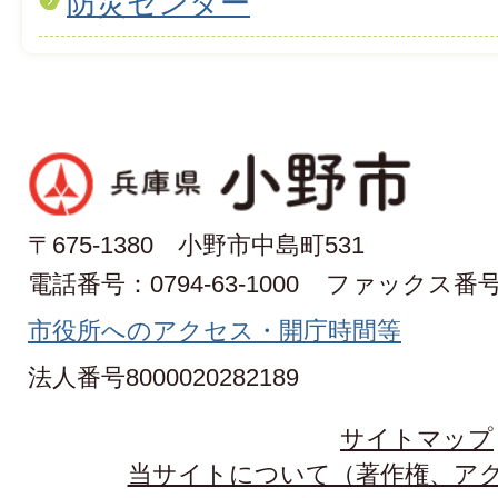
防災センター
〒675-1380 小野市中島町531
電話番号：0794-63-1000
ファックス番号：0
市役所へのアクセス・開庁時間等
法人番号8000020282189
サイトマップ
当サイトについて（著作権、ア