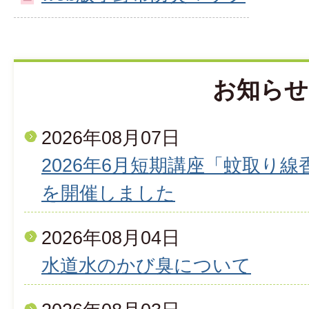
お知らせ
2026年08月07日
2026年6月短期講座「蚊取り
を開催しました
2026年08月04日
水道水のかび臭について