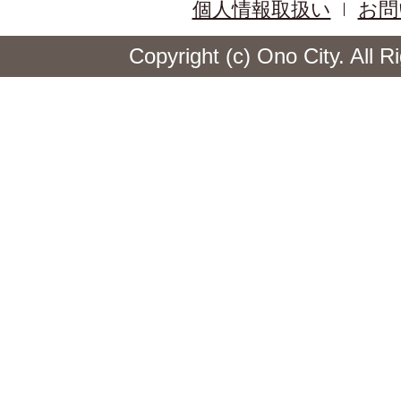
個人情報取扱い
お問
Copyright (c) Ono City. All 