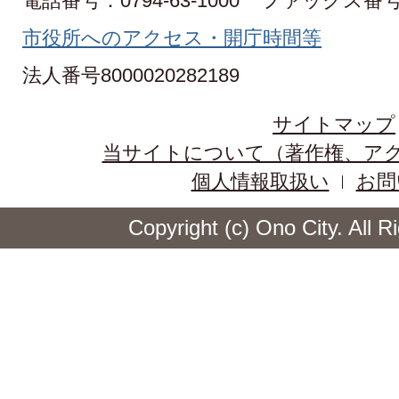
電話番号：0794-63-1000
ファックス番号：0
市役所へのアクセス・開庁時間等
法人番号8000020282189
サイトマップ
当サイトについて（著作権、ア
個人情報取扱い
お問
Copyright (c) Ono City. All 