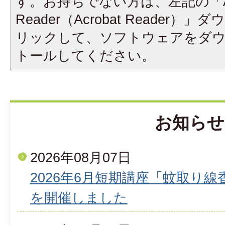
す。お持ちでない方は、左記の「A
Reader（Acrobat Reader
リックして、ソフトウェアをダ
トールしてください。
お知らせ
2026年08月07日
2026年6月短期講座「蚊取り
を開催しました