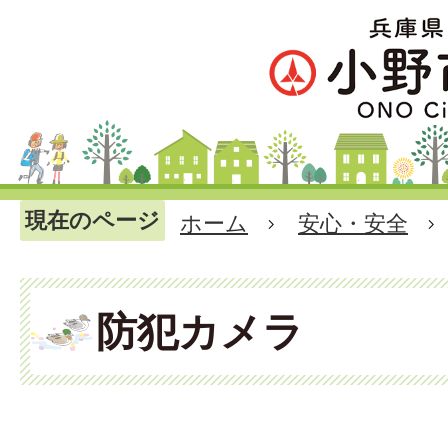
現在のページ
ホーム
安心・安全
防犯カメラ