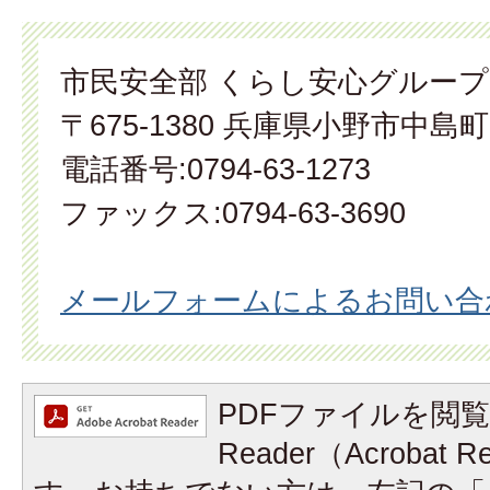
市民安全部 くらし安心グループ
〒675-1380 兵庫県小野市中島町
電話番号:0794-63-1273
ファックス:0794-63-3690
メールフォームによるお問い合
PDFファイルを閲覧
Reader（Acrobat