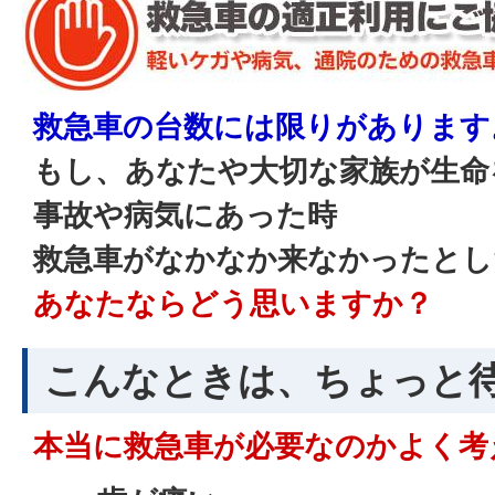
救急車の台数には限りがあります
もし、あなたや大切な家族が生命
事故や病気にあった時
救急車がなかなか来なかったとし
あなたならどう思いますか？
こんなときは、ちょっと
本当に救急車が必要なのかよく考