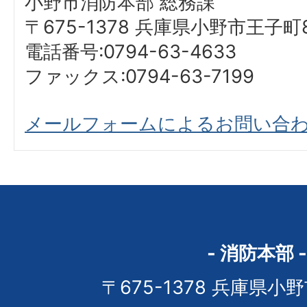
小野市消防本部 総務課
〒675-1378 兵庫県小野市王子町
電話番号:0794-63-4633
ファックス:0794-63-7199
メールフォームによるお問い合
- 消防本部 -
〒675-1378 兵庫県小