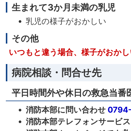
生まれて3か月未満の乳児
乳児の様子がおかしい
その他
いつもと違う場合、様子がおかし
病院相談・問合せ先
平日時間外や休日の救急当番
消防本部に問い合わせ
0794
消防本部テレフォンサービ