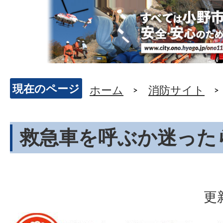
現在のページ
ホーム
消防サイト
救急車を呼ぶか迷った
更