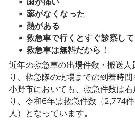
歯が痛い
薬がなくなった
熱がある
救急車で行くとすぐ診察して
救急車は無料だから！
近年の救急車の出場件数・搬送人
り、救急隊の現場までの到着時間
小野市においても、救急件数は右
り、令和6年は救急件数（2,774件
人）となっています。