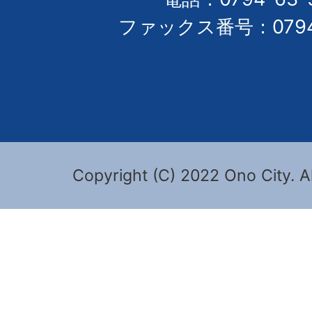
ファックス番号：0794-
Copyright (C) 2022 Ono City. Al