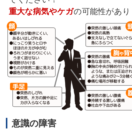
重大な病気やケガ
の可能性があり
意識の障害