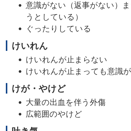
意識がない（返事がない）
うとしている）
ぐったりしている
けいれん
けいれんが止まらない
けいれんが止まっても意識
けが・やけど
大量の出血を伴う外傷
広範囲のやけど
吐き気