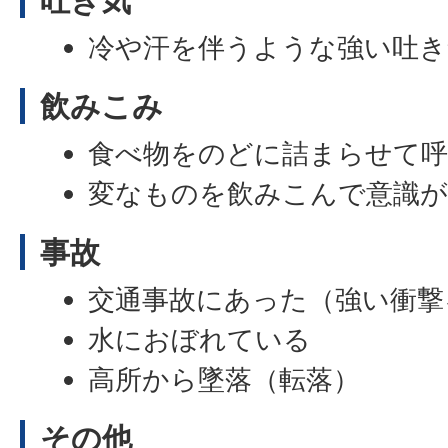
冷や汗を伴うような強い吐き
飲みこみ
食べ物をのどに詰まらせて呼
変なものを飲みこんで意識
事故
交通事故にあった（強い衝撃
水におぼれている
高所から墜落（転落）
その他