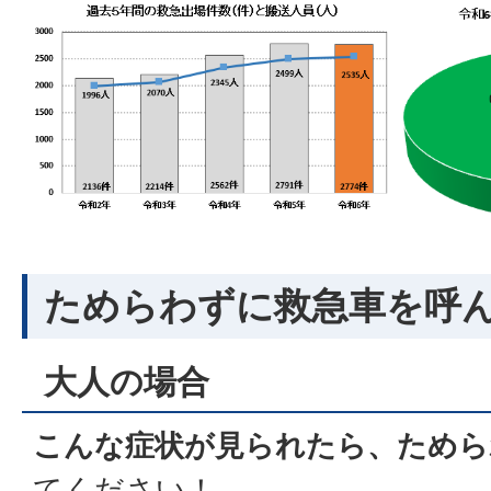
ためらわずに救急車を呼
大人の場合
こんな症状が見られたら、ためら
てください！