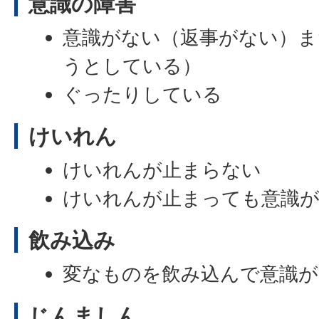
意識の障害
意識がない（返事がない）
うとしている）
ぐったりしている
けいれん
けいれんが止まらない
けいれんが止まっても意識
飲み込み
変なものを飲み込んで意識が
じんましん