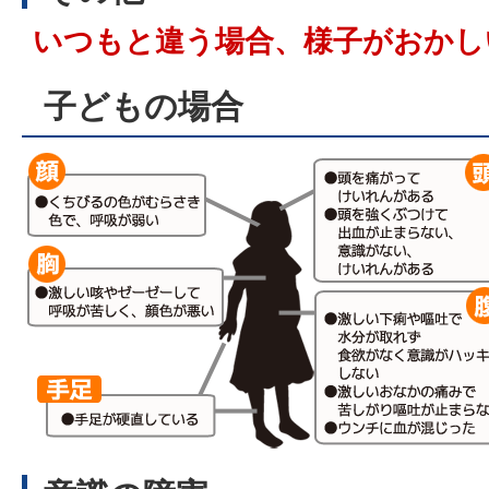
いつもと違う場合、様子がおかし
子どもの場合