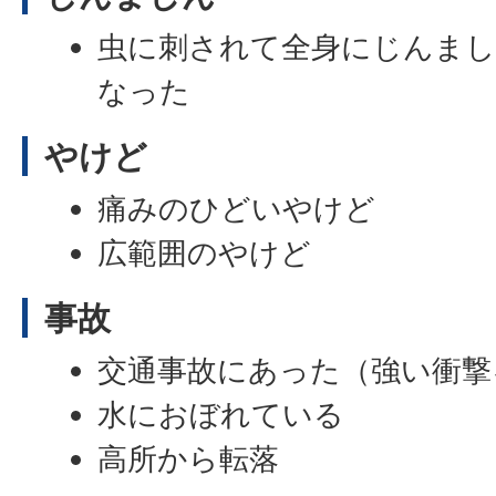
虫に刺されて全身にじんまし
なった
やけど
痛みのひどいやけど
広範囲のやけど
事故
交通事故にあった（強い衝撃
水におぼれている
高所から転落