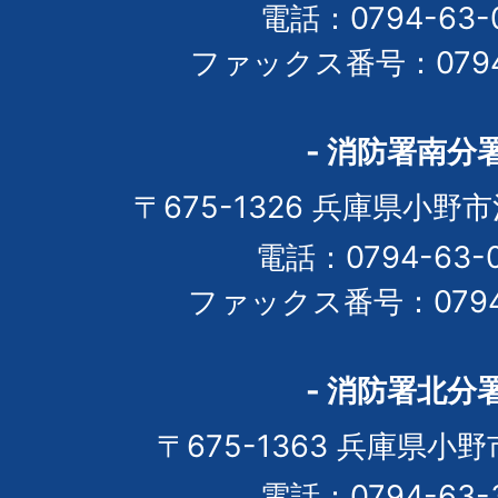
電話：0794-63-0
ファックス番号：0794-
- 消防署南分署
〒675-1326 兵庫県小野市
電話：0794-63-
ファックス番号：0794-
- 消防署北分署
〒675-1363 兵庫県小野
電話：0794-63-3