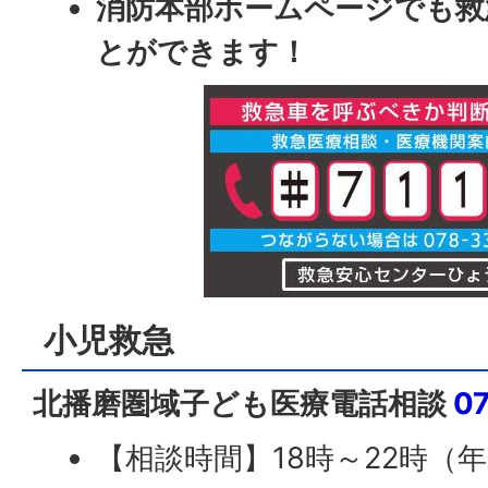
消防本部ホームページでも救
とができます！
小児救急
北播磨圏域子ども医療電話相談
07
【相談時間】18時～22時（