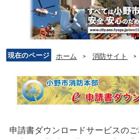
現在のページ
ホーム
消防サイト
申請書ダウンロードサービスのご