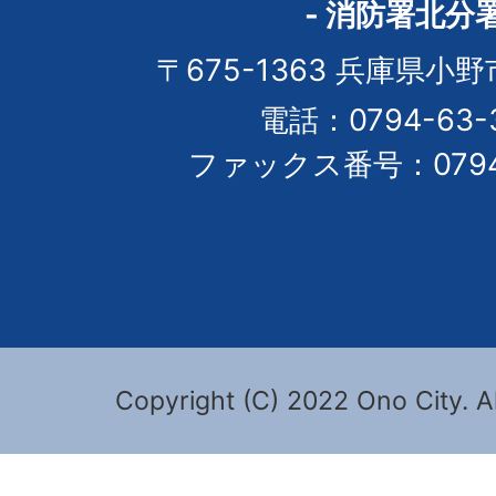
- 消防署北分署
〒675-1363 兵庫県小野
電話：0794-63-3
ファックス番号：0794-
Copyright (C) 2022 Ono City. Al