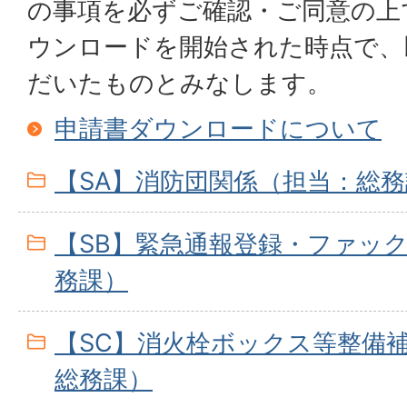
の事項を必ずご確認・ご同意の上
ウンロードを開始された時点で、
だいたものとみなします。
申請書ダウンロードについて
【SA】消防団関係（担当：総
【SB】緊急通報登録・ファック
務課）
【SC】消火栓ボックス等整備
総務課）