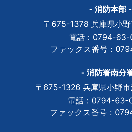
- 消防本部 -
〒675-1378 兵庫県小
電話：0794-63-0
ファックス番号：0794-
- 消防署南分署
〒675-1326 兵庫県小野市
電話：0794-63-
ファックス番号：0794-