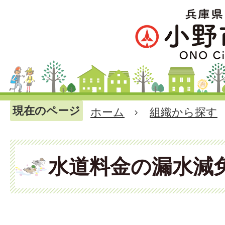
現在のページ
ホーム
組織から探す
水道料金の漏水減