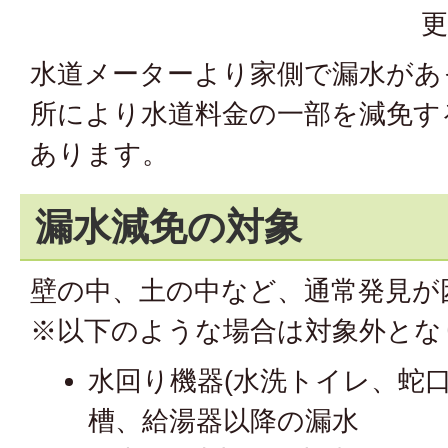
更
水道メーターより家側で漏水があ
所により水道料金の一部を減免す
あります。
漏水減免の対象
壁の中、土の中など、通常発見が
※以下のような場合は対象外とな
水回り機器(水洗トイレ、蛇
槽、給湯器以降の漏水