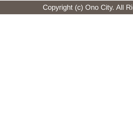
Copyright (c) Ono City. All 