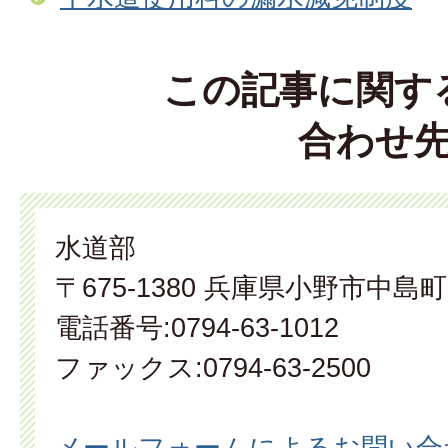
この記事に関す
合わせ
水道部
〒675-1380 兵庫県小野市中島町
電話番号:0794-63-1012
ファックス:0794-63-2500
メールフォームによるお問い合