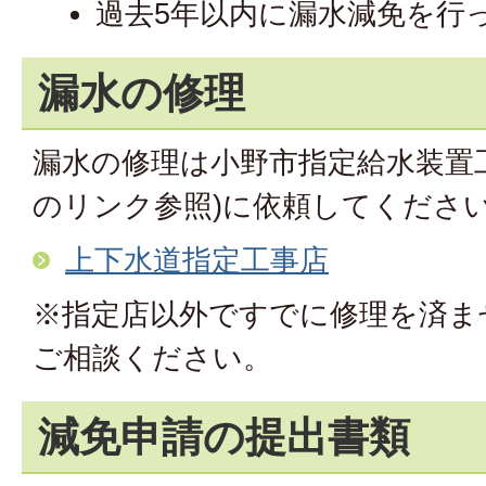
過去5年以内に漏水減免を行
漏水の修理
漏水の修理は小野市指定給水装置
のリンク参照)に依頼してくださ
上下水道指定工事店
※指定店以外ですでに修理を済ま
ご相談ください。
減免申請の提出書類