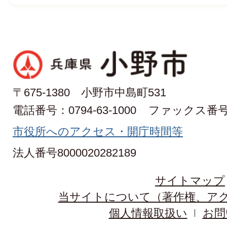
〒675-1380 小野市中島町531
電話番号：0794-63-1000
ファックス番号：0
市役所へのアクセス・開庁時間等
法人番号8000020282189
サイトマップ
当サイトについて（著作権、ア
個人情報取扱い
お問