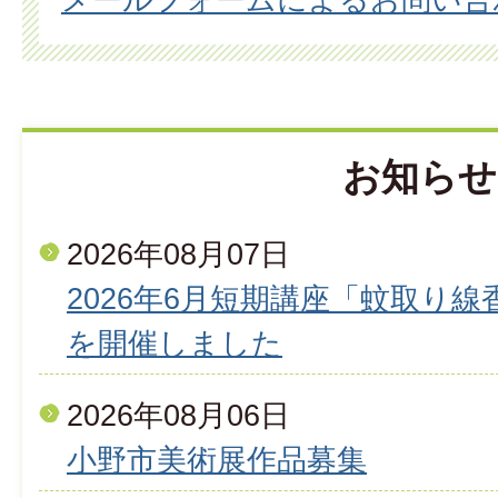
お知らせ
2026年08月07日
2026年6月短期講座「蚊取り
を開催しました
2026年08月06日
小野市美術展作品募集