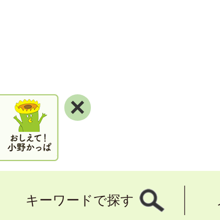
×
キーワードで探す