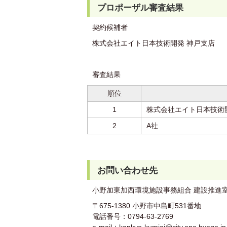
プロポーザル審査結果
契約候補者
株式会社エイト日本技術開発 神戸支店
審査結果
順位
1
株式会社エイト日本技術
2
A社
お問い合わせ先
小野加東加西環境施設事務組合 建設推進
〒675-1380 小野市中島町531番地
電話番号：0794-63-2769