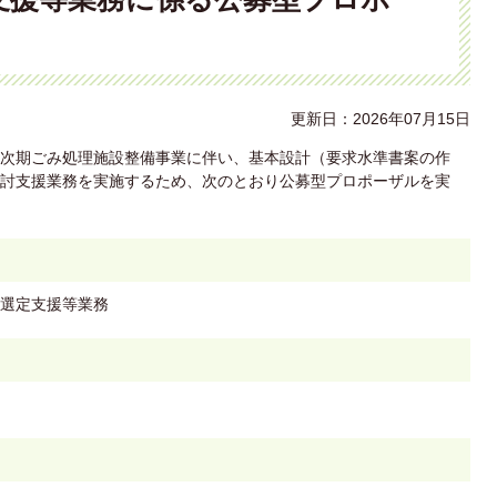
更新日：2026年07月15日
次期ごみ処理施設整備事業に伴い、基本設計（要求水準書案の作
討支援業務を実施するため、次のとおり公募型プロポーザルを実
選定支援等業務