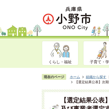
くらし・福祉
子育て・
現在のページ
ホーム
組織から探す
【選定結果公表】次期
【選定結果公表
及び事業者選定