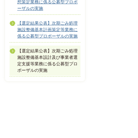
想策定業務に係る公募型プロポ
ーザルの実施
【選定結果公表】次期ごみ処理
施設整備基本計画策定等業務に
係る公募型プロポーザルの実施
【選定結果公表】次期ごみ処理
施設整備基本設計及び事業者選
定支援等業務に係る公募型プロ
ポーザルの実施