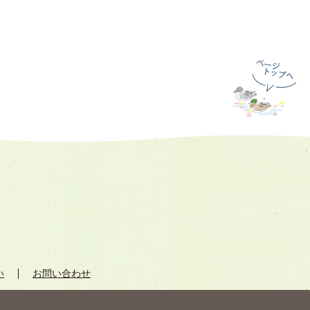
い
お問い合わせ