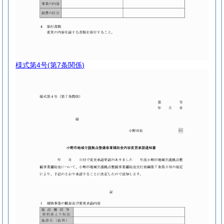
様式第4号
(第7条関係)