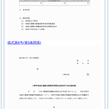
様式第8号
(第9条関係)