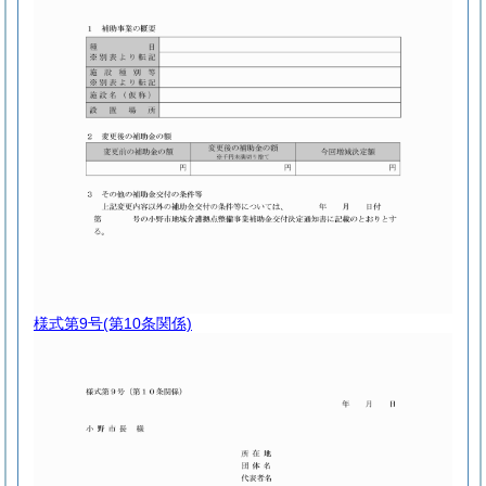
様式第9号
(第10条関係)