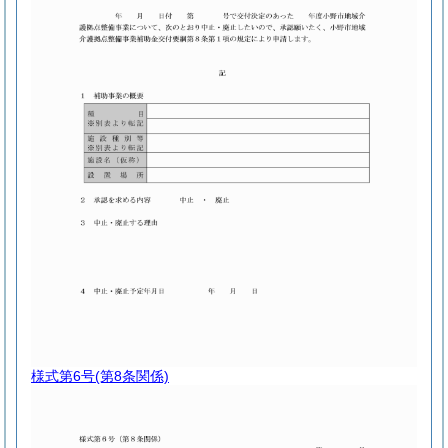
様式第6号
(第8条関係)