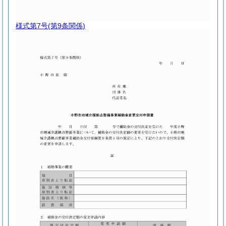
様式第7号
(第9条関係)