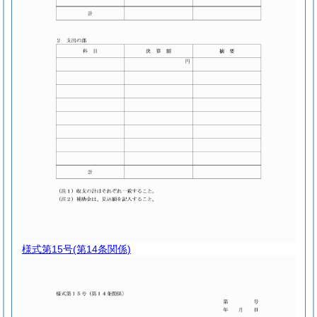
様式第15号
(第14条関係)