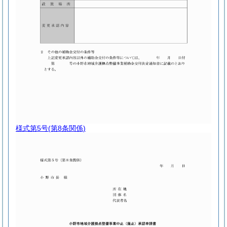
様式第5号
(第8条関係)