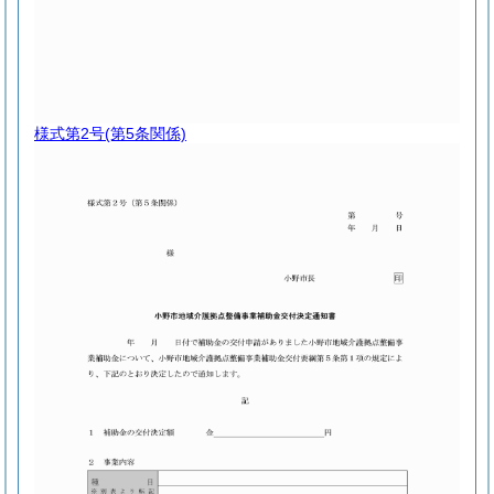
様式第2号
(第5条関係)