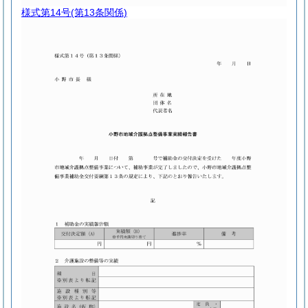
様式第14号
(第13条関係)