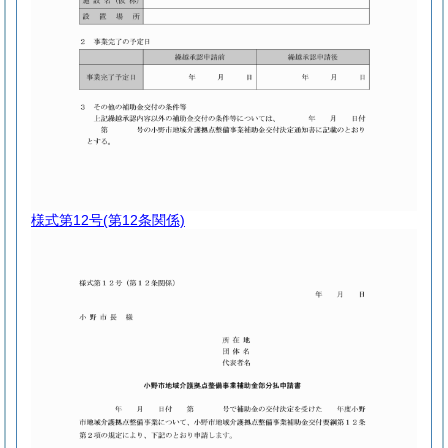
様式第12号
(第12条関係)