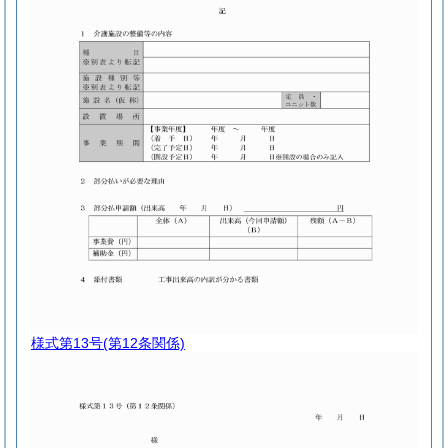
様式第13号
(第12条関係)